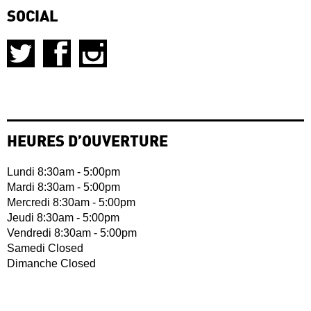
SOCIAL
HEURES D’OUVERTURE
Lundi 8:30am - 5:00pm
Mardi 8:30am - 5:00pm
Mercredi 8:30am - 5:00pm
Jeudi 8:30am - 5:00pm
Vendredi 8:30am - 5:00pm
Samedi Closed
Dimanche Closed