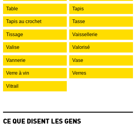
Table
Tapis
Tapis au crochet
Tasse
Tissage
Vaissellerie
Valise
Valorisé
Vannerie
Vase
Verre à vin
Verres
Vitrail
CE QUE DISENT LES GENS