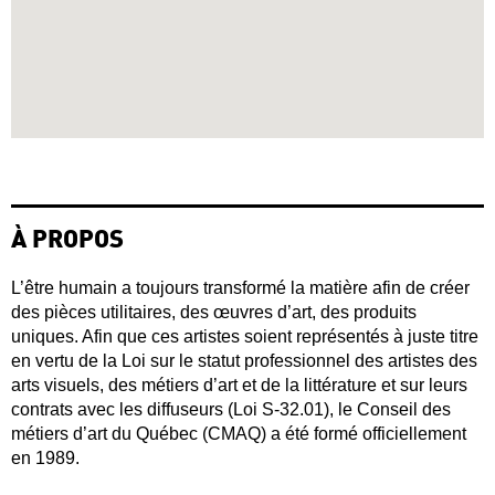
À PROPOS
L’être humain a toujours transformé la matière afin de créer
des pièces utilitaires, des œuvres d’art, des produits
uniques. Afin que ces artistes soient représentés à juste titre
en vertu de la Loi sur le statut professionnel des artistes des
arts visuels, des métiers d’art et de la littérature et sur leurs
contrats avec les diffuseurs (Loi S-32.01), le Conseil des
métiers d’art du Québec (CMAQ) a été formé officiellement
en 1989.