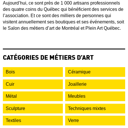
Aujourd’hui, ce sont près de 1 000 artisans professionnels
des quatre coins du Québec qui bénéficient des services de
l’association. Et ce sont des milliers de personnes qui
visitent annuellement ses boutiques et ses événements, soit
le Salon des métiers d’art de Montréal et Plein Art Québec.
CATÉGORIES DE MÉTIERS D’ART
Bois
Céramique
Cuir
Joaillerie
Métal
Meubles
Sculpture
Techniques mixtes
Textiles
Verre