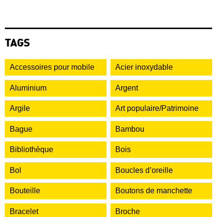
TAGS
Accessoires pour mobile
Acier inoxydable
Aluminium
Argent
Argile
Art populaire/Patrimoine
Bague
Bambou
Bibliothèque
Bois
Bol
Boucles d’oreille
Bouteille
Boutons de manchette
Bracelet
Broche