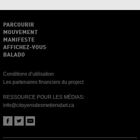
PARCOURIR
MOUVEMENT
MANIFESTE
AFFICHEZ-VOUS
BALADO
Conditions d’utilisation
Les partenaires financiers du project
RESSOURCE POUR LES MÉDIAS:
info@citoyensdesmetiersdart.ca