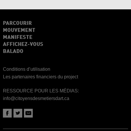
PARCOURIR
MOUVEMENT
MANIFESTE
AFFICHEZ-VOUS
BALADO
Conditions d’utilisation
Les partenaires financiers du project
RESSOURCE POUR LES MÉDIAS:
info@citoyensdesmetiersdart.ca