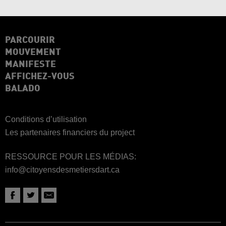
PARCOURIR
MOUVEMENT
MANIFESTE
AFFICHEZ-VOUS
BALADO
Conditions d’utilisation
Les partenaires financiers du project
RESSOURCE POUR LES MÉDIAS:
info@citoyensdesmetiersdart.ca