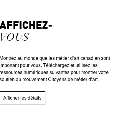
AFFICHEZ-
VOUS
Montrez au monde que les métier d’art canadien sont
important pour vous. Téléchargez et utilisez les
ressources numériques suivantes pour montrer votre
soutien au mouvement Citoyens de métier d’art.
Afficher les détails