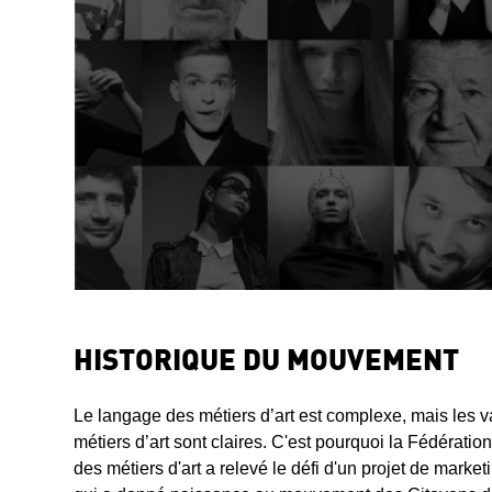
HISTORIQUE DU MOUVEMENT
Le langage des métiers d’art est complexe, mais les v
métiers d’art sont claires. C'est pourquoi la Fédérati
des métiers d'art a relevé le défi d'un projet de market