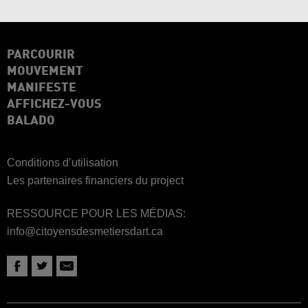
PARCOURIR
MOUVEMENT
MANIFESTE
AFFICHEZ-VOUS
BALADO
Conditions d’utilisation
Les partenaires financiers du project
RESSOURCE POUR LES MÉDIAS:
info@citoyensdesmetiersdart.ca