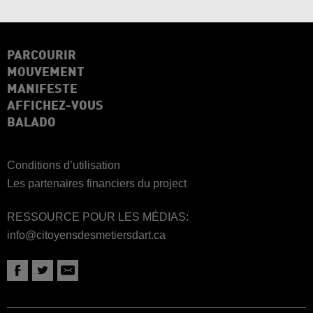
PARCOURIR
MOUVEMENT
MANIFESTE
AFFICHEZ-VOUS
BALADO
Conditions d’utilisation
Les partenaires financiers du project
RESSOURCE POUR LES MÉDIAS:
info@citoyensdesmetiersdart.ca