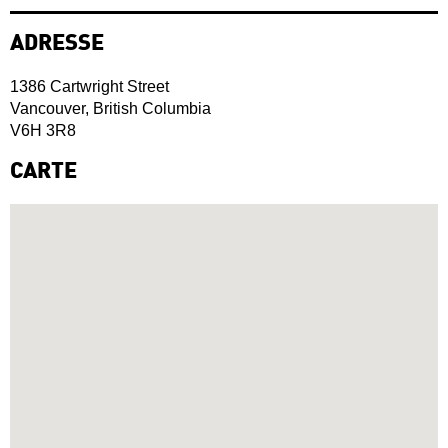
ADRESSE
1386 Cartwright Street
Vancouver, British Columbia
V6H 3R8
CARTE