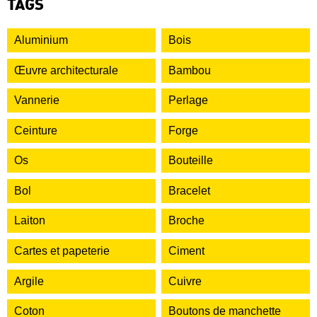
TAGS
Aluminium
Bois
Œuvre architecturale
Bambou
Vannerie
Perlage
Ceinture
Forge
Os
Bouteille
Bol
Bracelet
Laiton
Broche
Cartes et papeterie
Ciment
Argile
Cuivre
Coton
Boutons de manchette