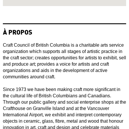
À PROPOS
Craft Council of British Columbia is a charitable arts service
organization which supports all stages of artistic practice in
the craft sector; creates opportunities for artists to exhibit, sell
and produce art; provides a voice for artists and craft
organizations and aids in the development of active
communities around craft.
Since 1973 we have been making craft more significant in
the cultural life of British Columbians and Canadians.
Through our public gallery and social enterprise shops at the
Crafthouse on Granville Island and at the Vancouver
International Airport, we exhibit and interpret contemporary
objects in ceramic, glass, fibre, metal and wood that honour
innovation in art, craft and design and celebrate materials