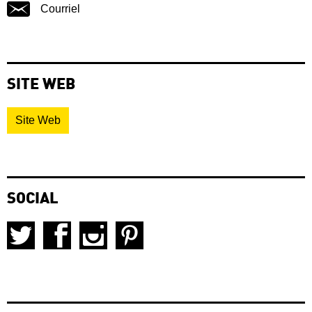
Courriel
SITE WEB
Site Web
SOCIAL