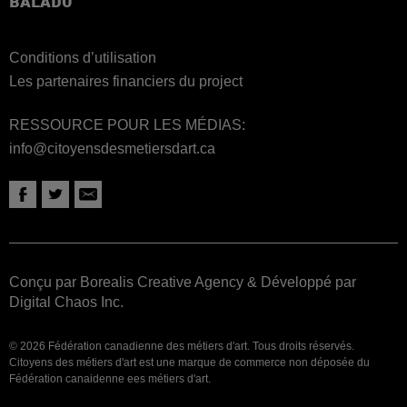
BALADO
Conditions d’utilisation
Les partenaires financiers du project
RESSOURCE POUR LES MÉDIAS:
info@citoyensdesmetiersdart.ca
Conçu par Borealis Creative Agency
&
Développé par
Digital Chaos Inc.
© 2026 Fédération canadienne des métiers d'art. Tous droits réservés.
Citoyens des métiers d'art est une marque de commerce non déposée du
Fédération canaidenne ees métiers d'art.