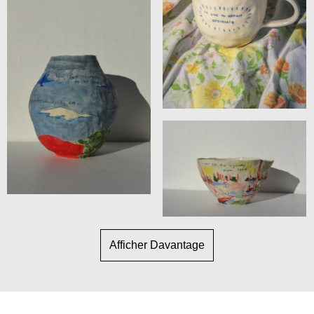
Afficher Davantage