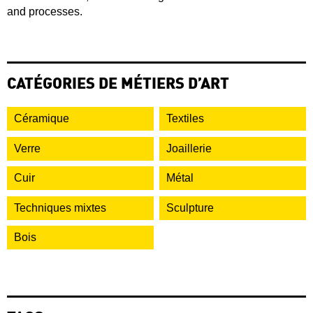
and processes.
CATÉGORIES DE MÉTIERS D’ART
Céramique
Textiles
Verre
Joaillerie
Cuir
Métal
Techniques mixtes
Sculpture
Bois