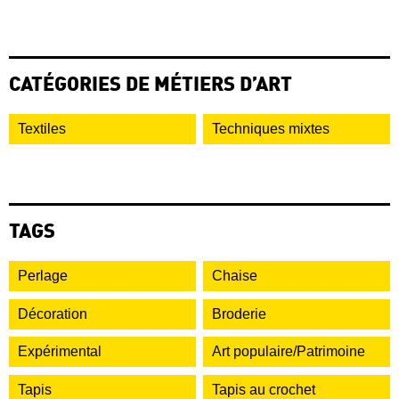
CATÉGORIES DE MÉTIERS D’ART
Textiles
Techniques mixtes
TAGS
Perlage
Chaise
Décoration
Broderie
Expérimental
Art populaire/Patrimoine
Tapis
Tapis au crochet