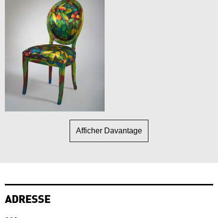
Afficher Davantage
ADRESSE