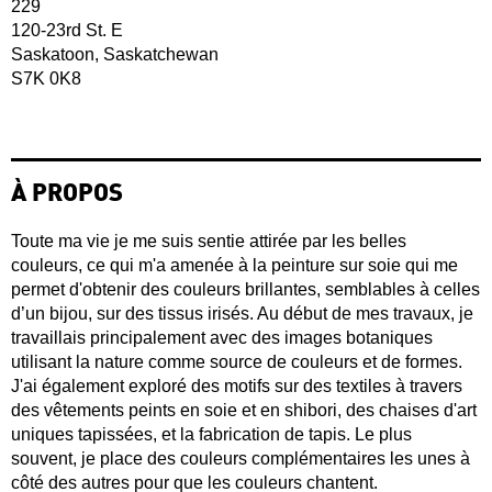
229
120-23rd St. E
Saskatoon, Saskatchewan
S7K 0K8
À PROPOS
Toute ma vie je me suis sentie attirée par les belles
couleurs, ce qui m'a amenée à la peinture sur soie qui me
permet d'obtenir des couleurs brillantes, semblables à celles
d’un bijou, sur des tissus irisés. Au début de mes travaux, je
travaillais principalement avec des images botaniques
utilisant la nature comme source de couleurs et de formes.
J'ai également exploré des motifs sur des textiles à travers
des vêtements peints en soie et en shibori, des chaises d'art
uniques tapissées, et la fabrication de tapis. Le plus
souvent, je place des couleurs complémentaires les unes à
côté des autres pour que les couleurs chantent.