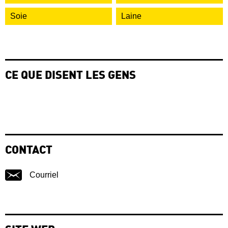
Soie
Laine
CE QUE DISENT LES GENS
CONTACT
Courriel