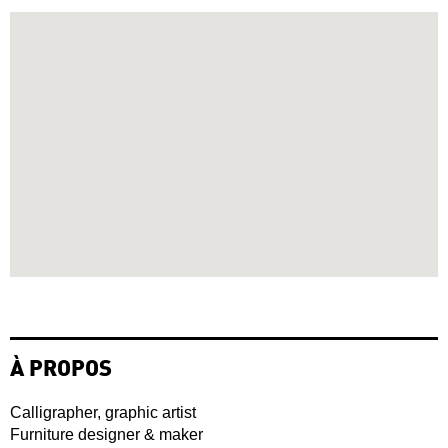
À PROPOS
Calligrapher, graphic artist
Furniture designer & maker