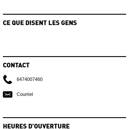
CE QUE DISENT LES GENS
CONTACT
6474007460
Courriel
HEURES D’OUVERTURE