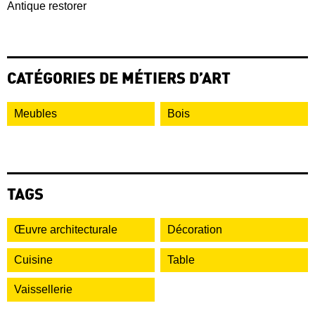
Antique restorer
CATÉGORIES DE MÉTIERS D’ART
Meubles
Bois
TAGS
Œuvre architecturale
Décoration
Cuisine
Table
Vaissellerie