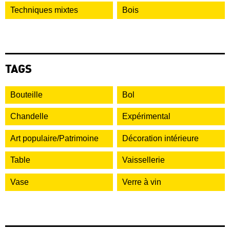
Techniques mixtes
Bois
TAGS
Bouteille
Bol
Chandelle
Expérimental
Art populaire/Patrimoine
Décoration intérieure
Table
Vaissellerie
Vase
Verre à vin