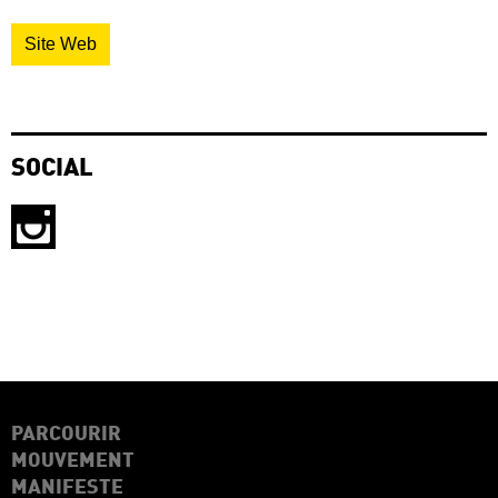
Site Web
SOCIAL
PARCOURIR
MOUVEMENT
MANIFESTE