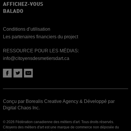
AFFICHEZ-VOUS
BALADO
Conditions d’utilisation
Les partenaires financiers du project
RESSOURCE POUR LES MÉDIAS:
info@citoyensdesmetiersdart.ca
Conçu par Borealis Creative Agency
&
Développé par
Digital Chaos Inc.
© 2026 Fédération canadienne des métiers d'art. Tous droits réservés.
Citoyens des métiers d'art est une marque de commerce non déposée du