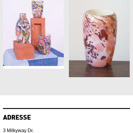
ADRESSE
3 Milkyway Dr.