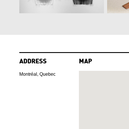
ADDRESS
MAP
Montréal, Quebec