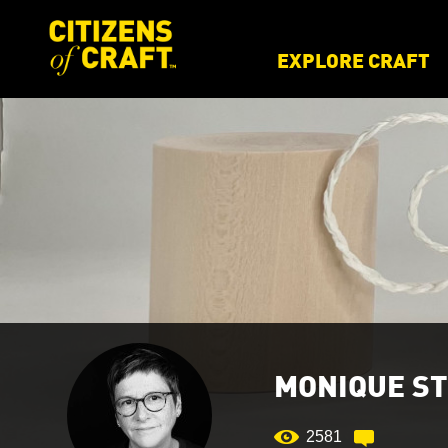
EXPLORE CRAFT
MONIQUE S
2581