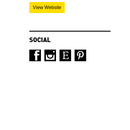
View Website
SOCIAL